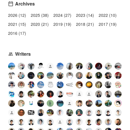
Archives
2026 (12)
2025 (38)
2024 (27)
2023 (14)
2022 (10)
2021 (15)
2020 (21)
2019 (19)
2018 (21)
2017 (19)
2016 (17)
Writers