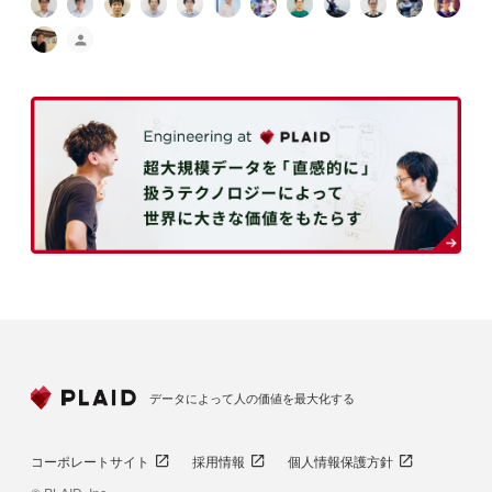
データによって人の価値を最大化する
コーポレートサイト
採用情報
個人情報保護方針