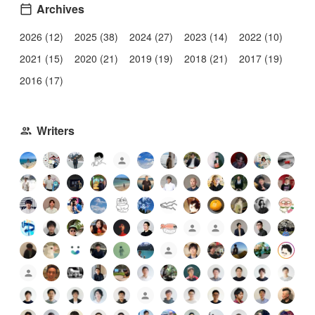
Archives
2026 (12)
2025 (38)
2024 (27)
2023 (14)
2022 (10)
2021 (15)
2020 (21)
2019 (19)
2018 (21)
2017 (19)
2016 (17)
Writers