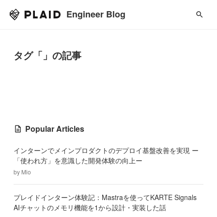
Engineer Blog
タグ「」の記事
Popular Articles
インターンでメインプロダクトのデプロイ基盤改善を実現 ー
「使われ方」を意識した開発体験の向上ー
by
Mio
プレイドインターン体験記：Mastraを使ってKARTE Signals
AIチャットのメモリ機能を1から設計・実装した話