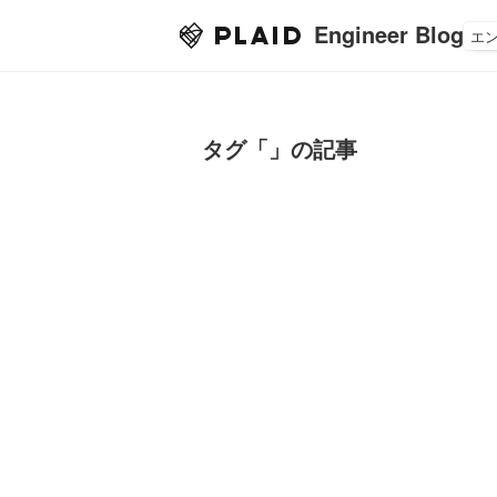
Engineer Blog
エ
タグ「」の記事