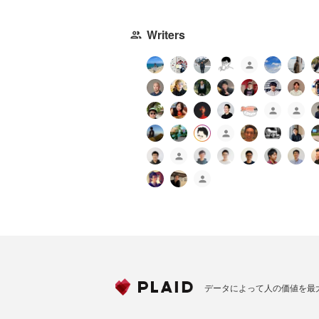
Writers
データによって人の価値を最