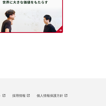
ト
採用情報
個人情報保護方針