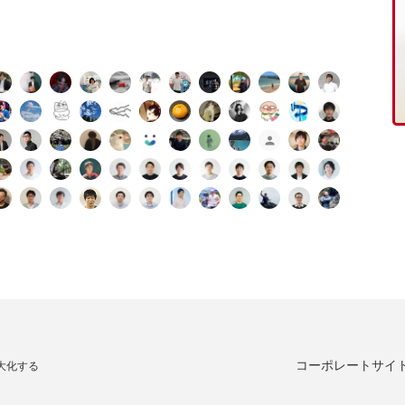
コーポレートサイ
大化する