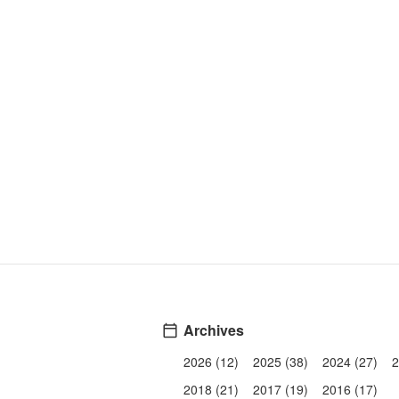
Archives
2026 (12)
2025 (38)
2024 (27)
2
2018 (21)
2017 (19)
2016 (17)