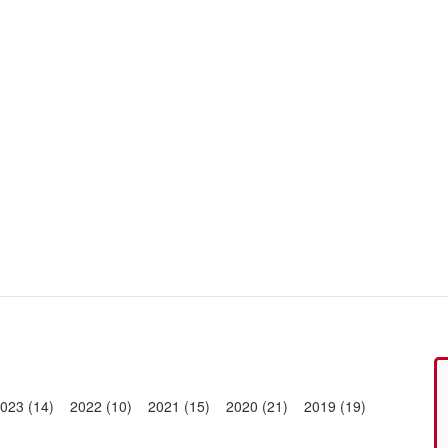
023 (14)
2022 (10)
2021 (15)
2020 (21)
2019 (19)