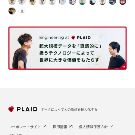
データによって人の価値を最大化する
コーポレートサイト
採用情報
個人情報保護方針