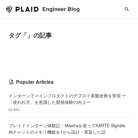
Engineer Blog
タグ「」の記事
Popular Articles
インターンでメインプロダクトのデプロイ基盤改善を実現 ー
「使われ方」を意識した開発体験の向上ー
by
Mio
プレイドインターン体験記：Mastraを使ってKARTE Signals
AIチャットのメモリ機能を1から設計・実装した話