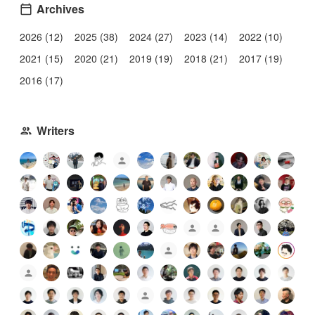
Archives
2026 (12)
2025 (38)
2024 (27)
2023 (14)
2022 (10)
2021 (15)
2020 (21)
2019 (19)
2018 (21)
2017 (19)
2016 (17)
Writers