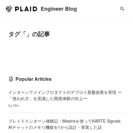
Engineer Blog
タグ「」の記事
Popular Articles
インターンでメインプロダクトのデプロイ基盤改善を実現 ー
「使われ方」を意識した開発体験の向上ー
by
Mio
プレイドインターン体験記：Mastraを使ってKARTE Signals
AIチャットのメモリ機能を1から設計・実装した話