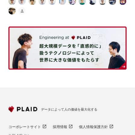
データによって人の価値を最大化する
コーポレートサイト
採用情報
個人情報保護方針