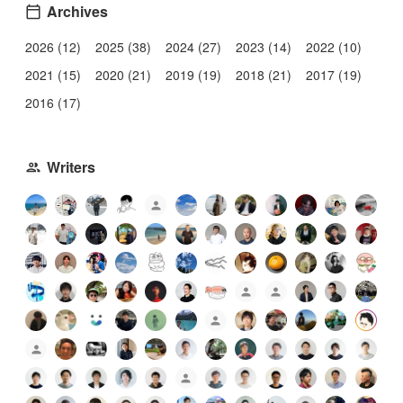
Archives
2026 (12)
2025 (38)
2024 (27)
2023 (14)
2022 (10)
2021 (15)
2020 (21)
2019 (19)
2018 (21)
2017 (19)
2016 (17)
Writers