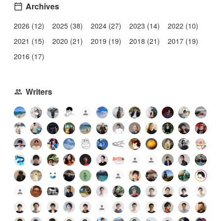
Archives
2026 (12)
2025 (38)
2024 (27)
2023 (14)
2022 (10)
2021 (15)
2020 (21)
2019 (19)
2018 (21)
2017 (19)
2016 (17)
Writers