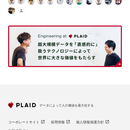
データによって人の価値を最大化する
コーポレートサイト
採用情報
個人情報保護方針