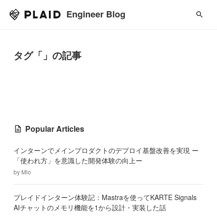
Engineer Blog
タグ「」の記事
Popular Articles
インターンでメインプロダクトのデプロイ基盤改善を実現 ー
「使われ方」を意識した開発体験の向上ー
by
Mio
プレイドインターン体験記：Mastraを使ってKARTE Signals
AIチャットのメモリ機能を1から設計・実装した話