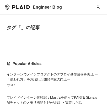
Engineer Blog
タグ「」の記事
Popular Articles
インターンでメインプロダクトのデプロイ基盤改善を実現 ー
「使われ方」を意識した開発体験の向上ー
by
Mio
プレイドインターン体験記：Mastraを使ってKARTE Signals
AIチャットのメモリ機能を1から設計・実装した話