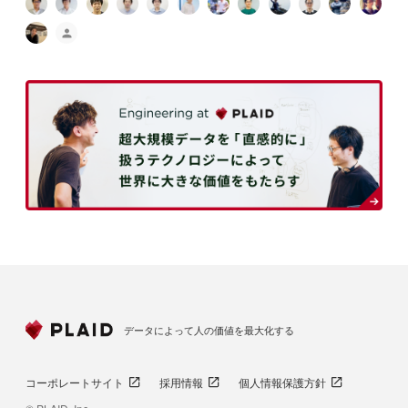
データによって人の価値を最大化する
コーポレートサイト
採用情報
個人情報保護方針