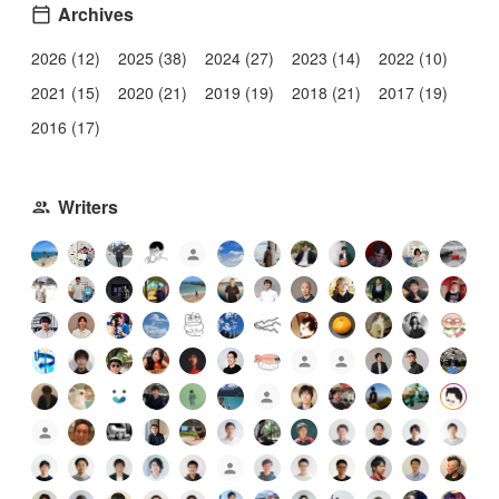
Archives
2026 (12)
2025 (38)
2024 (27)
2023 (14)
2022 (10)
2021 (15)
2020 (21)
2019 (19)
2018 (21)
2017 (19)
2016 (17)
Writers