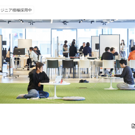
ンジニア積極採用中