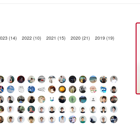
023 (14)
2022 (10)
2021 (15)
2020 (21)
2019 (19)