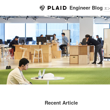
Engineer Blog
エ
Recent Article