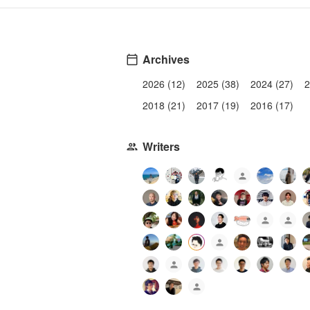
Archives
2026 (12)
2025 (38)
2024 (27)
2
2018 (21)
2017 (19)
2016 (17)
Writers