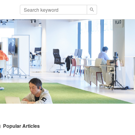
Popular Articles