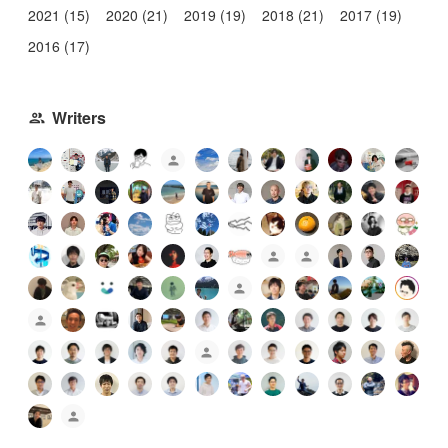
2021 (15)
2020 (21)
2019 (19)
2018 (21)
2017 (19)
2016 (17)
Writers