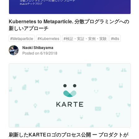
Kubernetes to Metaparticle. 分散プログラミングへの
新しいアプローチ
#
Metaparticle
#
Kubernetes
#
検証・実証・実例・実験
#
k8s
Naoki Shibayama
Posted on
6/19/2018
刷新したKARTEロゴのプロセス公開 ー プロダクトが