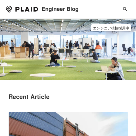
Engineer Blog
エンジニア積極採用中
Recent Article