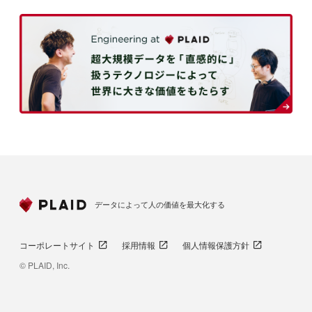
データによって人の価値を最大化する
コーポレートサイト
採用情報
個人情報保護方針
© PLAID, Inc.