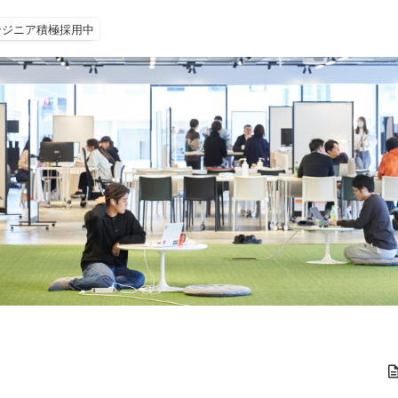
ンジニア積極採用中