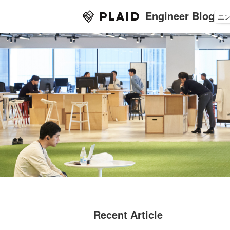
Engineer Blog
エ
Recent Article