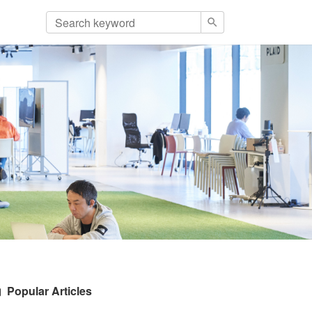
Popular Articles