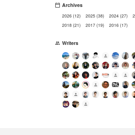
Archives
2026 (12)
2025 (38)
2024 (27)
2
2018 (21)
2017 (19)
2016 (17)
Writers