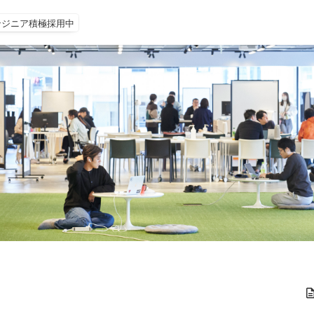
ンジニア積極採用中