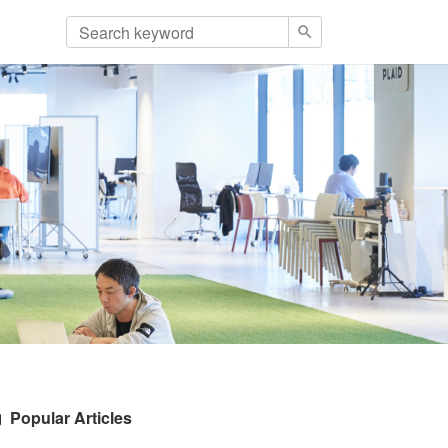
Popular Articles