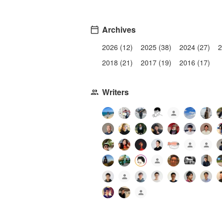
Archives
2026 (12)
2025 (38)
2024 (27)
2
2018 (21)
2017 (19)
2016 (17)
Writers