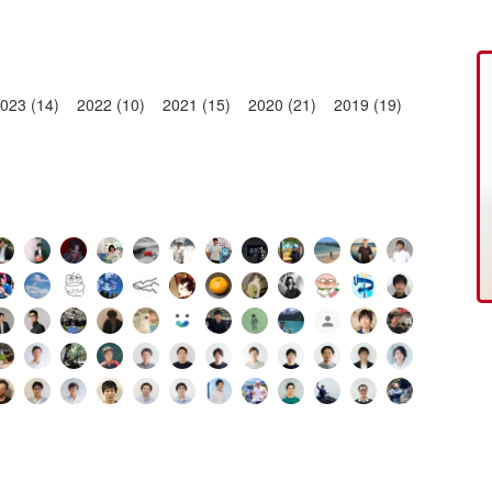
023 (14)
2022 (10)
2021 (15)
2020 (21)
2019 (19)