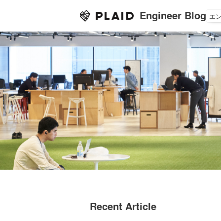
Engineer Blog
エ
Recent Article