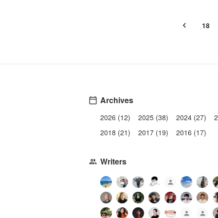
18
Archives
2026 (12)
2025 (38)
2024 (27)
2
2018 (21)
2017 (19)
2016 (17)
Writers