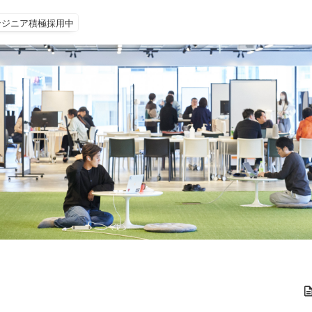
ンジニア積極採用中