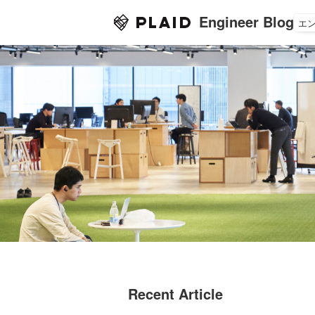
Engineer Blog
エ
Recent Article