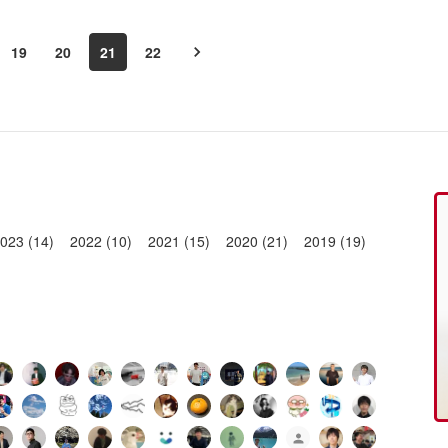
19
20
21
22
023 (14)
2022 (10)
2021 (15)
2020 (21)
2019 (19)