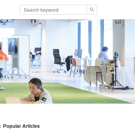
Popular Articles